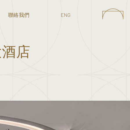
聯絡我們
ENG
大酒店